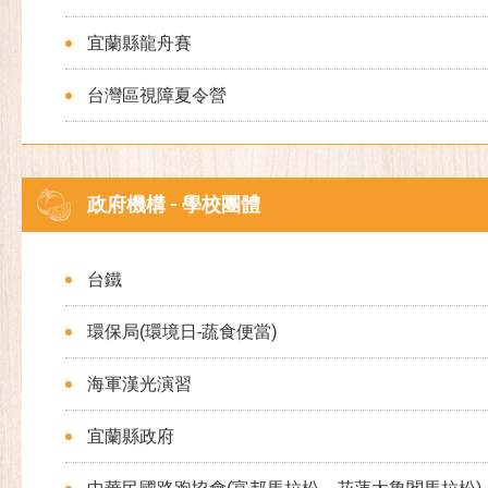
宜蘭縣龍舟賽
台灣區視障夏令營
政府機構 - 學校團體
台鐵
環保局(環境日-蔬食便當)
海軍漢光演習
宜蘭縣政府