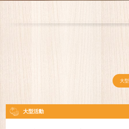
大型
大型活動