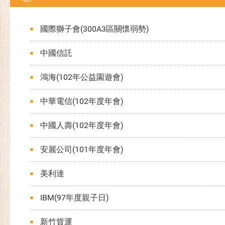
國際獅子會(300A3區關懷弱勢)
中國信託
鴻海(102年公益園遊會)
中華電信(102年度年會)
中國人壽(102年度年會)
安麗公司(101年度年會)
美利達
IBM(97年度親子日)
新竹貨運