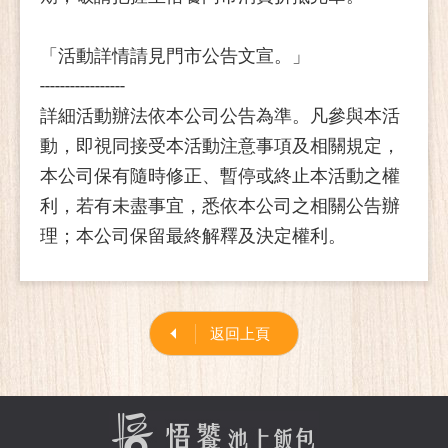
「活動詳情請見門市公告文宣。」
-----------------
詳細活動辦法依本公司公告為準。凡參與本活
動，即視同接受本活動注意事項及相關規定，
本公司保有隨時修正、暫停或終止本活動之權
利，若有未盡事宜，悉依本公司之相關公告辦
理；本公司保留最終解釋及決定權利。
返回上頁