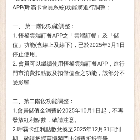
APP(呷霸卡會員系統)功能將進行調整：
一、 第一階段功能調整：
1. 悟饕雲端訂餐APP之「雲端訂餐」及「儲
值」功能(含線上及線下)，已於2025年3月1日
停止使用。
2. 會員可以繼續使用悟饕雲端訂餐APP，進行
門市消費扣點數及扣儲值金之功能，該部分不
受影響。
二、第二階段功能調整：
1.會員儲值金消費於2025年10月1日起，不再
發放紅利點數，敬請注意。
2.呷霸卡紅利點數兌換至2025年12月31日到
期，敬請把握至悟饕門市消費折抵完畢。