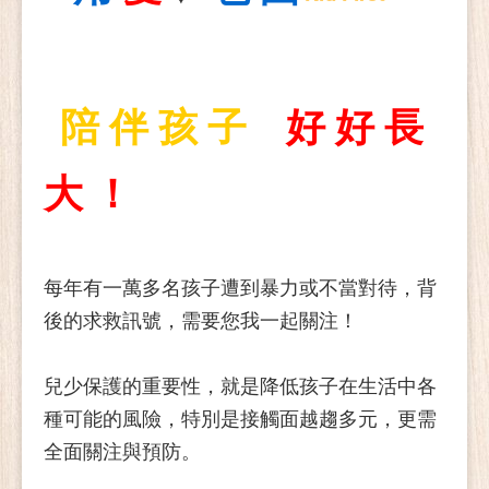
陪 伴 孩 子
好 好 長
大
！
每年有一萬多名孩子遭到暴力或不當對待，背
後的求救訊號，需要您我一起關注！
兒少保護的重要性，就是降低孩子在生活中各
種可能的風險，特別是接觸面越趨多元，更需
全面關注與預防。