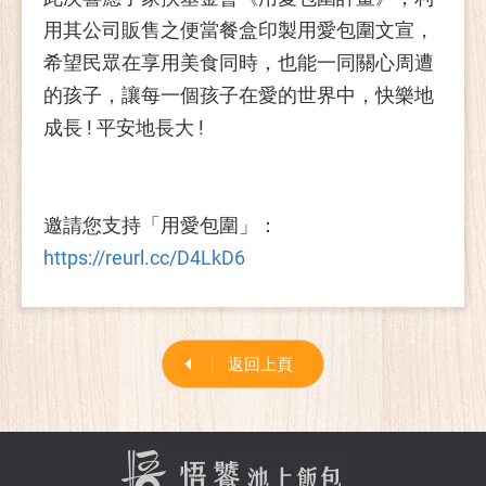
用其公司販售之便當餐盒印製用愛包圍文宣，
希望民眾在享用美食同時，也能一同關心周遭
的孩子，讓每一個孩子在愛的世界中，快樂地
成長 ! 平安地長大 !
邀請您支持「用愛包圍」：
https://reurl.cc/D4LkD6
返回上頁