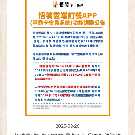
2025-08-26