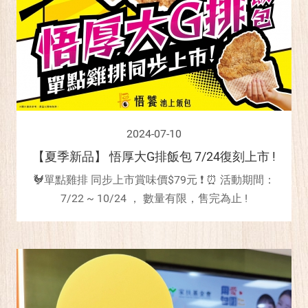
2024-07-10
【夏季新品】 悟厚大G排飯包 7/24復刻上市 !
🐓單點雞排 同步上市賞味價$79元 ❗ ⏰ 活動期間：
7/22 ~ 10/24 ， 數量有限，售完為止 !