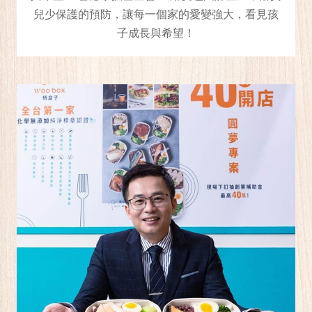
兒少保護的預防，讓每一個家的愛變強大，看見孩
子成長與希望！