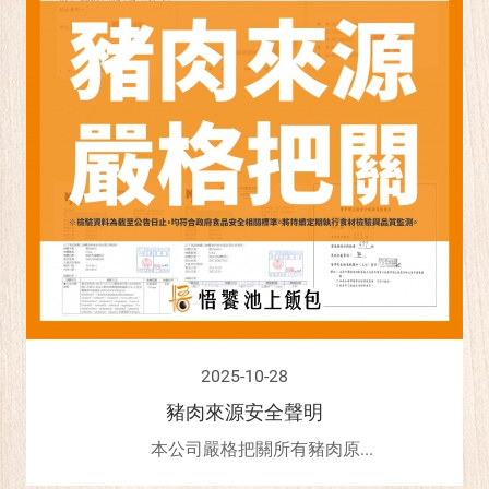
2025-10-28
豬肉來源安全聲明
本公司嚴格把關所有豬肉原...