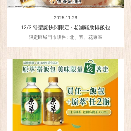
2025-11-28
12/3 🎅聖誕快閃限定 - 老滷豬肋排飯包
限定區域門市販售 : 北、宜、花東區