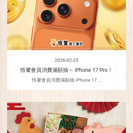
2026-02-25
悟饕會員消費滿額抽～ iPhone 17 Pro！
悟饕會員消費滿額抽 iPhone 17 ...