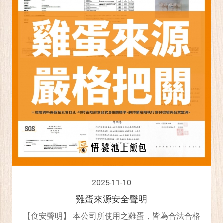
2025-11-10
雞蛋來源安全聲明
【食安聲明】 本公司所使用之雞蛋，皆為合法合格