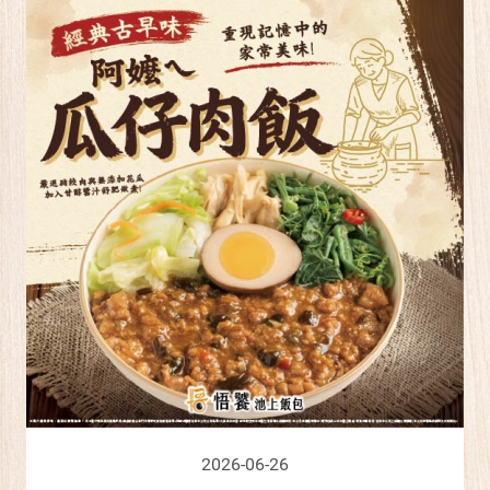
2026-06-26