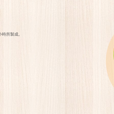
小時所製成。