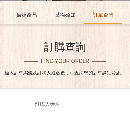
購物產品
購物須知
訂單查詢
訂購查詢
FIND YOUR ORDER
輸入訂單編號及訂購人姓名後，可查詢您的訂單詳細資訊。
訂購人姓名