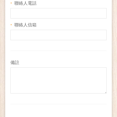
聯絡人電話
*
聯絡人信箱
*
備註