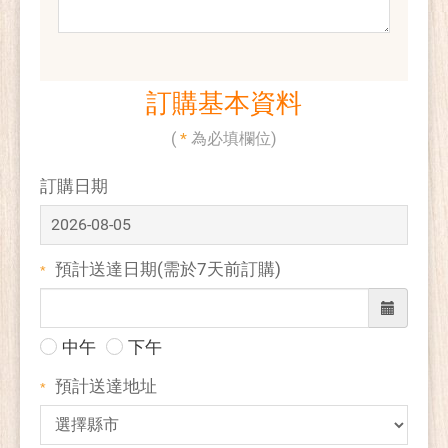
訂購基本資料
(
*
為必填欄位)
訂購日期
預計送達日期
(需於7天前訂購)
*
中午
下午
預計送達地址
*